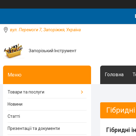
вул. Перемоги 7, Запоріжжя, Україна
Запорізький Інструмент
Головна
Т
Товари та послуги
Новини
Гібридні
Статті
Презентації та документи
Гібридні 