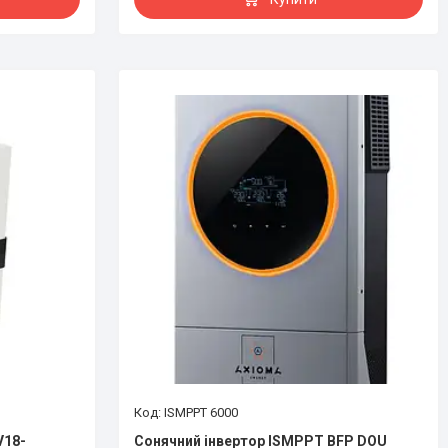
ISMPPT 6000
V18-
Сонячний інвертор ISMPPT BFP DOU