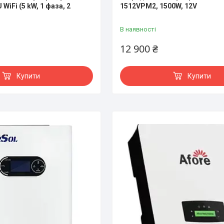
WiFi (5 kW, 1 фаза, 2
1512VPM2, 1500W, 12V
В наявності
12 900 ₴
Купити
Купити