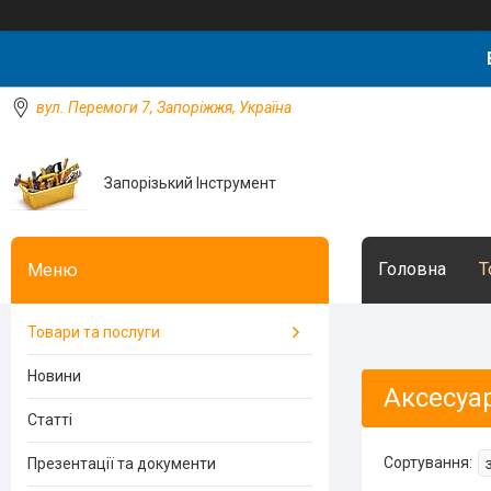
вул. Перемоги 7, Запоріжжя, Україна
Запорізький Інструмент
Головна
Т
Товари та послуги
Новини
Аксесуа
Статті
Презентації та документи