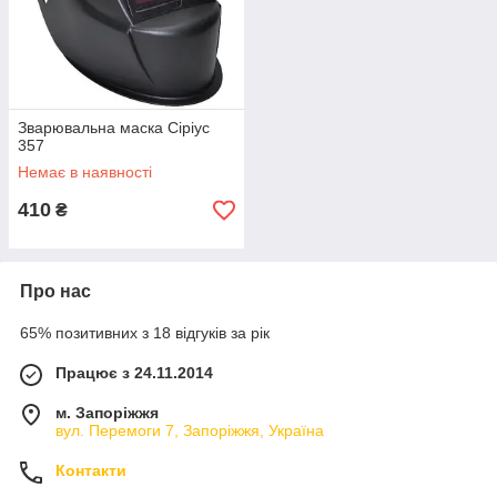
Зварювальна маска Сіріус
357
Немає в наявності
410
₴
Про нас
65% позитивних з 18 відгуків за рік
Працює з 24.11.2014
м. Запоріжжя
вул. Перемоги 7, Запоріжжя, Україна
Контакти