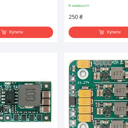
В наявності
250 ₴
Купити
Купити