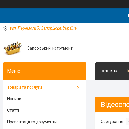
вул. Перемоги 7, Запоріжжя, Україна
Запорізький Інструмент
Головна
Т
Товари та послуги
Новини
Відеосп
Статті
Презентації та документи