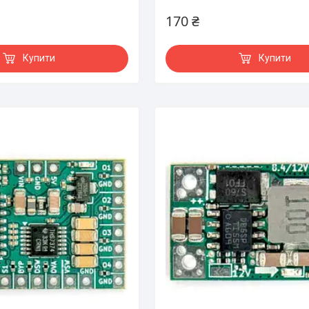
170 ₴
Купити
Купити