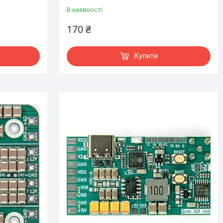
В наявності
170 ₴
Купити