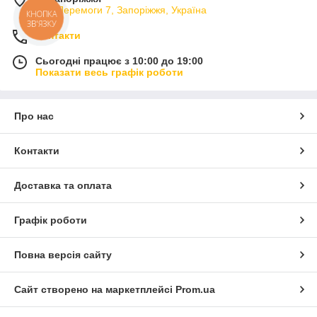
вул. Перемоги 7, Запоріжжя, Україна
КНОПКА
ЗВ'ЯЗКУ
Контакти
Сьогодні працює з 10:00 до 19:00
Показати весь графік роботи
Про нас
Контакти
Доставка та оплата
Графік роботи
Повна версія сайту
Сайт створено на маркетплейсі
Prom.ua