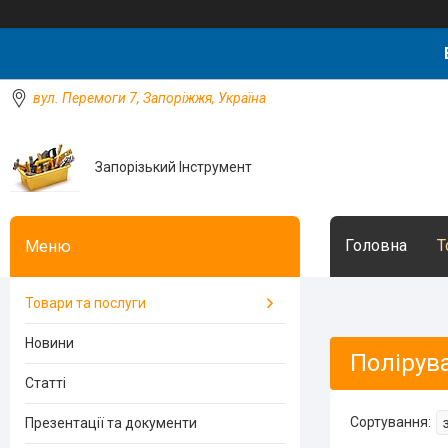
вул. Перемоги 7, Запоріжжя, Україна
Запорізький Інструмент
Головна
Т
Товари та послуги
Новини
Полірув
Статті
Презентації та документи