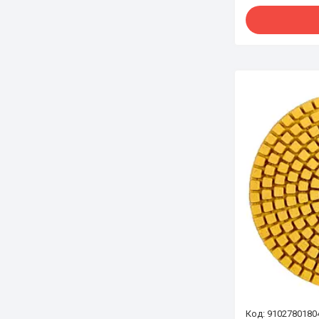
9102780180