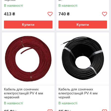
В наявності
В наявності
413
740
₴
₴
Купити
Купити
Кабель для сонячних
Кабель для сонячних
електростанцій PV 4 мм
електростанцій PV 4 мм
червоний
чорний
В наявності
В наявності