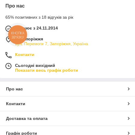
Про нас
65% позитивних з 18 відгуків за рік
Працює з 24.11.2014
КНОПКА
ЗВ'ЯЗКУ
м. Запоріжжя
вул. Перемоги 7, Запоріжжя, Україна
Контакти
Сьогодні вихідний
Показати весь графік роботи
Про нас
Контакти
Доставка та оплата
Графік роботи