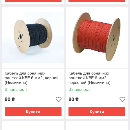
Кабель для сонячних
Кабель для сонячних
панелей KBE 6 мм2, чорний
панелей KBE 6 мм2,
(Німеччина)
червоний (Німеччина)
В наявності
В наявності
80
80
₴
₴
Купити
Купити