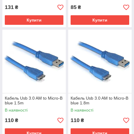
131
85
₴
₴
Купити
Купити
Кабель Usb 3.0 AM to Micro-B
Кабель Usb 3.0 AM to Micro-B
blue 1.5m
blue 1.8m
В наявності
В наявності
110
110
₴
₴
Купити
Купити