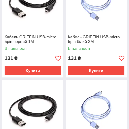
Кабель GRIFFIN USB-micro
Кабель GRIFFIN USB-micro
5pin чорний 1M
5pin білий 2M
В наявності
В наявності
131
131
₴
₴
Купити
Купити