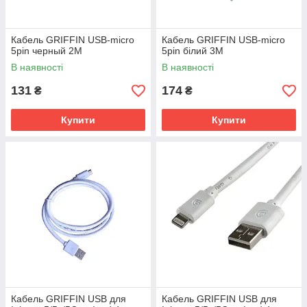
Кабель GRIFFIN USB-micro
Кабель GRIFFIN USB-micro
5pin черный 2M
5pin білий 3M
В наявності
В наявності
131
174
₴
₴
Купити
Купити
Кабель GRIFFIN USB для
Кабель GRIFFIN USB для