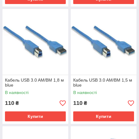
Кабель USB 3.0 AM/BM 1,8 м
Кабель USB 3.0 AM/BM 1,5 м
blue
blue
В наявності
В наявності
110
110
₴
₴
Купити
Купити