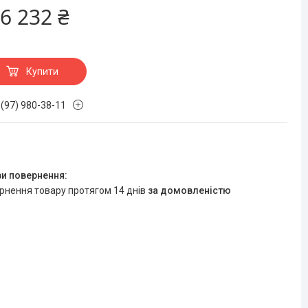
6 232 ₴
Купити
 (97) 980-38-11
ернення товару протягом 14 днів
за домовленістю