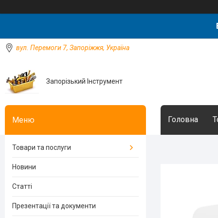
вул. Перемоги 7, Запоріжжя, Україна
Запорізький Інструмент
Головна
Т
Товари та послуги
Новини
Статті
Презентації та документи