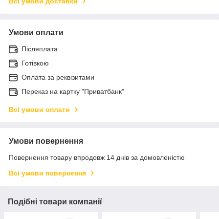
Всі умови доставки
Умови оплати
Післяплата
Готівкою
Оплата за реквізитами
Переказ на картку "Приватбанк"
Всі умови оплати
Умови повернення
Повернення товару впродовж 14 днів за домовленістю
Всі умови повернення
Подібні товари компанії