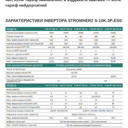
тариф найдорожчий
ХАРАКТЕРИСТИКИ ІНВЕРТОРА STROMHERZ S-10K-3Р-ESS: