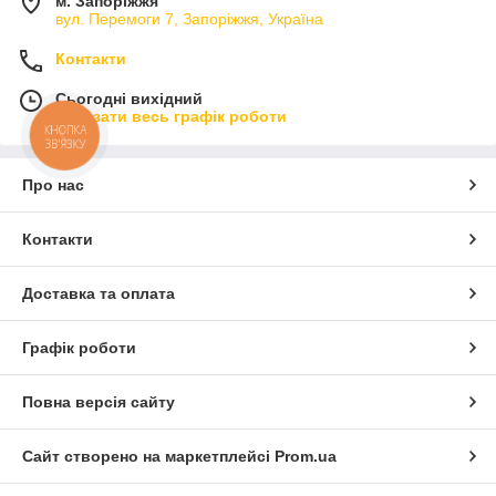
м. Запоріжжя
вул. Перемоги 7, Запоріжжя, Україна
Контакти
Сьогодні вихідний
Показати весь графік роботи
КНОПКА
ЗВ'ЯЗКУ
Про нас
Контакти
Доставка та оплата
Графік роботи
Повна версія сайту
Сайт створено на маркетплейсі
Prom.ua