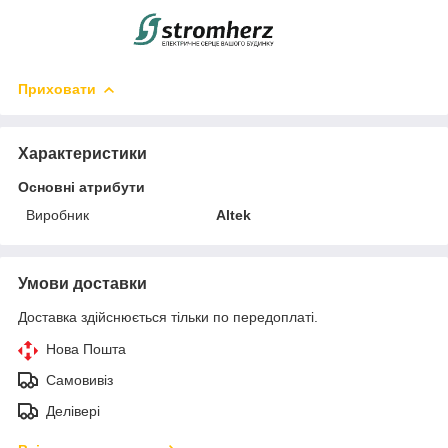
Приховати
Характеристики
Основні атрибути
Виробник
Altek
Умови доставки
Доставка здійснюється тільки по передоплаті.
Нова Пошта
Самовивіз
Делівері