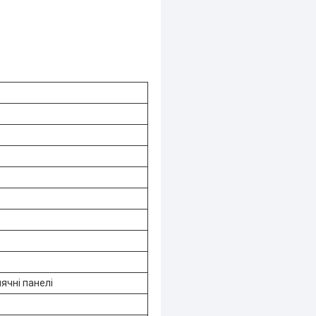
ячні панелі