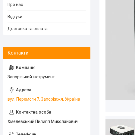
Про нас
Відгуки
Доставка та оплата
Запорізький інструмент
вул. Перемоги 7, Запоріжжя, Україна
Хмелевський Пилипп Миколайович