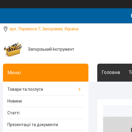
вул. Перемоги 7, Запоріжжя, Україна
Запорізький Інструмент
Головна
Т
Товари та послуги
Новини
Статті
Презентації та документи