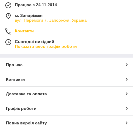
Працює з 24.11.2014
м. Запоріжжя
вул. Перемоги 7, Запоріжжя, Україна
Контакти
Сьогодні вихідний
Показати весь графік роботи
Про нас
Контакти
Доставка та оплата
Графік роботи
Повна версія сайту