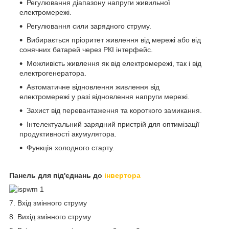
Регулювання діапазону напруги живильної
електромережі.
Регулювання сили зарядного струму.
Вибирається пріоритет живлення від мережі або від
сонячних батарей через РКІ інтерфейс.
Можливість живлення як від електромережі, так і від
електрогенератора.
Автоматичне відновлення живлення від
електромережі у разі відновлення напруги мережі.
Захист від перевантаження та короткого замикання.
Інтелектуальний зарядний пристрій для оптимізації
продуктивності акумулятора.
Функція холодного старту.
Панель для під'єднань до
інвертора
7. Вхід змінного струму
8. Вихід змінного струму