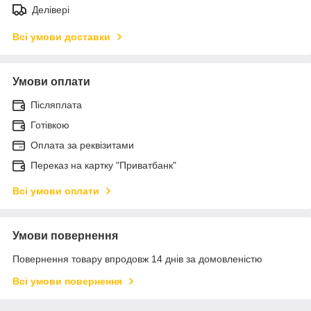
Делівері
Всі умови доставки
Умови оплати
Післяплата
Готівкою
Оплата за реквізитами
Переказ на картку "Приватбанк"
Всі умови оплати
Умови повернення
Повернення товару впродовж 14 днів за домовленістю
Всі умови повернення