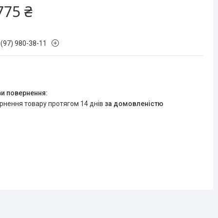
775 ₴
 (97) 980-38-11
ернення товару протягом 14 днів
за домовленістю