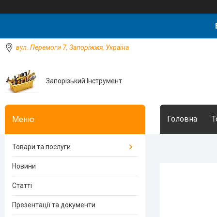
вул. Перемоги 7, Запоріжжя, Україна
Запорізький Інструмент
Головна
Т
Товари та послуги
Новини
Статті
Презентації та документи