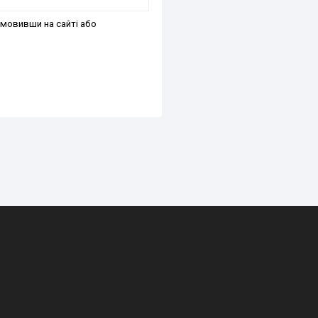
мовивши на сайті або