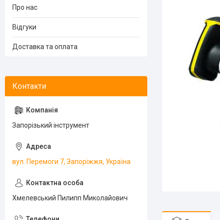
Про нас
Відгуки
Доставка та оплата
Запорізький інструмент
вул. Перемоги 7, Запоріжжя, Україна
Хмелевський Пилипп Миколайович