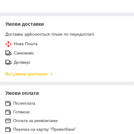
Умови доставки
Доставка здійснюється тільки по передоплаті.
Нова Пошта
Самовивіз
Делівері
Всі умови доставки
Умови оплати
Післяплата
Готівкою
Оплата за реквізитами
Переказ на картку "Приватбанк"