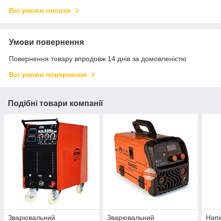
Всі умови оплати
Умови повернення
Повернення товару впродовж 14 днів за домовленістю
Всі умови повернення
Подібні товари компанії
Зварювальний
Зварювальний
Напі