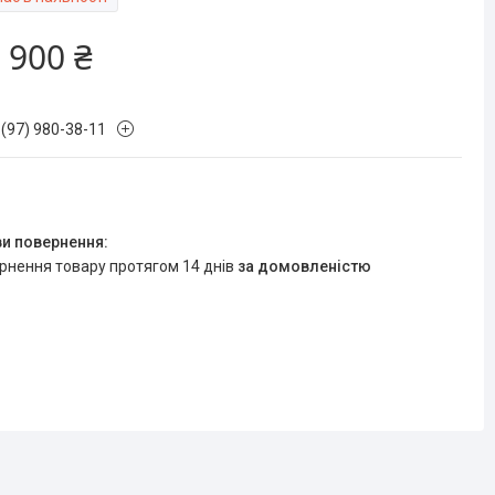
 900 ₴
 (97) 980-38-11
ернення товару протягом 14 днів
за домовленістю