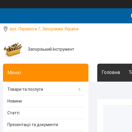
вул. Перемоги 7, Запоріжжя, Україна
Запорізький Інструмент
Головна
Т
Товари та послуги
Новини
Статті
Презентації та документи