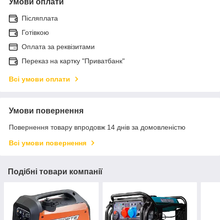
Умови оплати
Післяплата
Готівкою
Оплата за реквізитами
Переказ на картку "Приватбанк"
Всі умови оплати
Умови повернення
Повернення товару впродовж 14 днів за домовленістю
Всі умови повернення
Подібні товари компанії