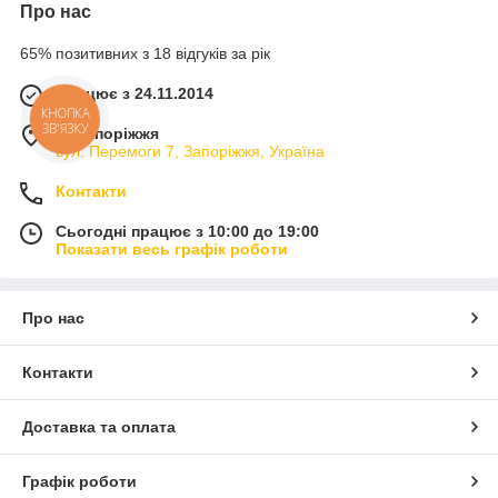
Про нас
65% позитивних з 18 відгуків за рік
Працює з 24.11.2014
КНОПКА
ЗВ'ЯЗКУ
м. Запоріжжя
вул. Перемоги 7, Запоріжжя, Україна
Контакти
Сьогодні працює з 10:00 до 19:00
Показати весь графік роботи
Про нас
Контакти
Доставка та оплата
Графік роботи