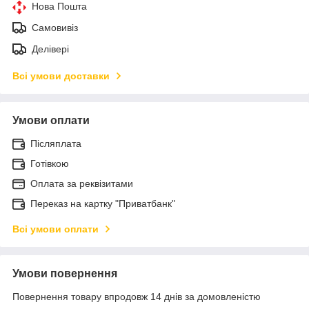
Нова Пошта
Самовивіз
Делівері
Всі умови доставки
Умови оплати
Післяплата
Готівкою
Оплата за реквізитами
Переказ на картку "Приватбанк"
Всі умови оплати
Умови повернення
Повернення товару впродовж 14 днів за домовленістю