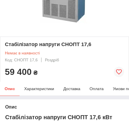
Стабілізатор напруги СНОПТ 17,6
Немає в наявності
Код: СНОПТ 17,6
Роздріб
59 400
₴
Опис
Характеристики
Доставка
Оплата
Умови п
Опис
Стабілізатор напруги СНОПТ 17,6 кВт