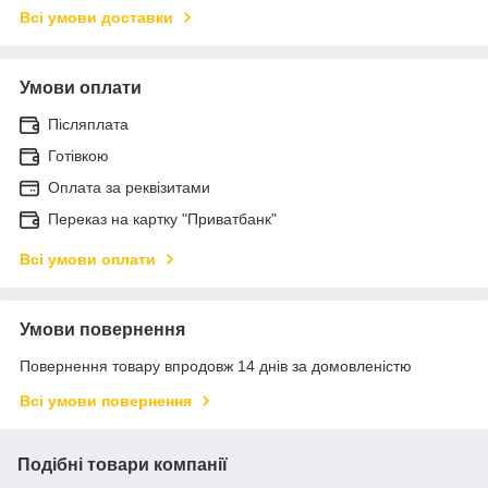
Всі умови доставки
Умови оплати
Післяплата
Готівкою
Оплата за реквізитами
Переказ на картку "Приватбанк"
Всі умови оплати
Умови повернення
Повернення товару впродовж 14 днів за домовленістю
Всі умови повернення
Подібні товари компанії