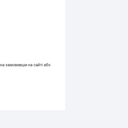
жна замовивши на сайті або