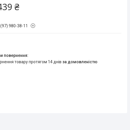
439 ₴
 (97) 980-38-11
ернення товару протягом 14 днів
за домовленістю