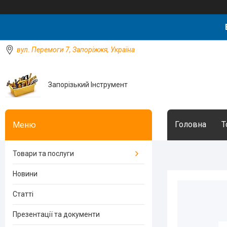
вул. Перемоги 7, Запоріжжя, Україна
Запорізький Інструмент
Головна
Т
Товари та послуги
Новини
Статті
Презентації та документи