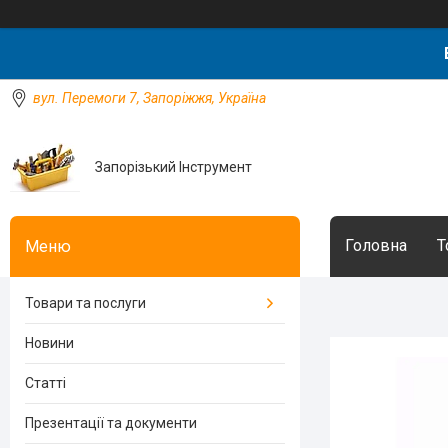
вул. Перемоги 7, Запоріжжя, Україна
Запорізький Інструмент
Головна
Т
Товари та послуги
Новини
Статті
Презентації та документи