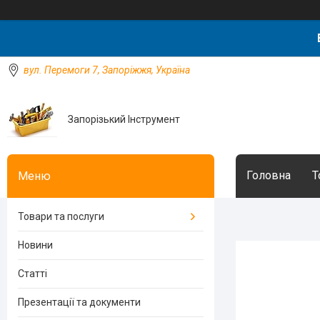
вул. Перемоги 7, Запоріжжя, Україна
Запорізький Інструмент
Головна
Т
Товари та послуги
Новини
Статті
Презентації та документи