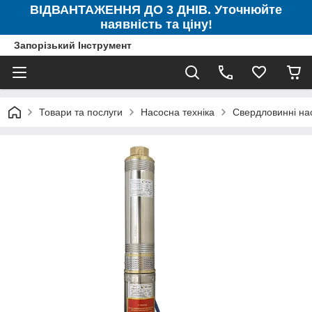
ВІДВАНТАЖЕННЯ ДО 3 ДНІВ. Уточнюйте
наявність та ціну!
Запорізький Інструмент
Товари та послуги
Насосна техніка
Свердловинні на