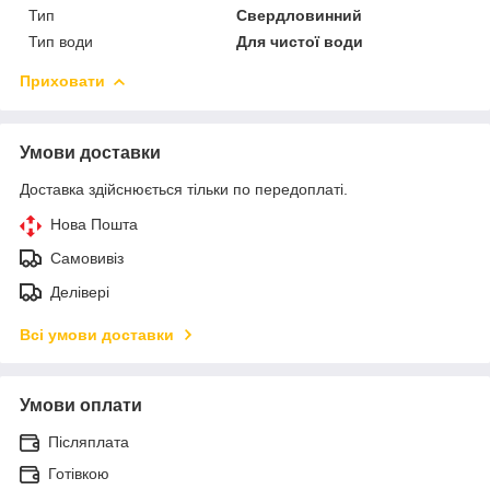
Тип
Свердловинний
Тип води
Для чистої води
Приховати
Умови доставки
Доставка здійснюється тільки по передоплаті.
Нова Пошта
Самовивіз
Делівері
Всі умови доставки
Умови оплати
Післяплата
Готівкою