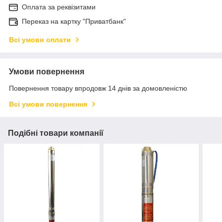
Оплата за реквізитами
Переказ на картку "Приватбанк"
Всі умови оплати
Умови повернення
Повернення товару впродовж 14 днів за домовленістю
Всі умови повернення
Подібні товари компанії