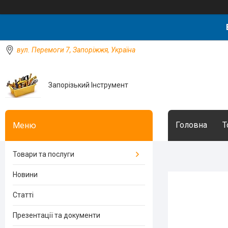
вул. Перемоги 7, Запоріжжя, Україна
Запорізький Інструмент
Головна
Т
Товари та послуги
Новини
Статті
Презентації та документи