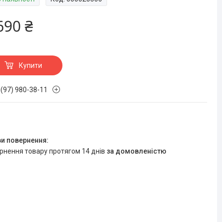
690 ₴
Купити
 (97) 980-38-11
ернення товару протягом 14 днів
за домовленістю