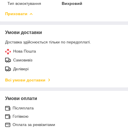
Тип всмоктування
Вихровий
Приховати
Умови доставки
Доставка здійснюється тільки по передоплаті.
Нова Пошта
Самовивіз
Делівері
Всі умови доставки
Умови оплати
Післяплата
Готівкою
Оплата за реквізитами