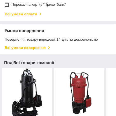
Переказ на картку "Приватбанк"
Всі умови оплати
Умови повернення
Повернення товару впродовж 14 днів за домовленістю
Всі умови повернення
Подібні товари компанії