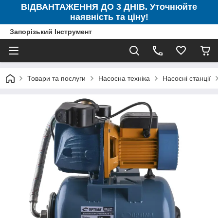
ВІДВАНТАЖЕННЯ ДО 3 ДНІВ. Уточнюйте
наявність та ціну!
Запорізький Інструмент
Товари та послуги
Насосна техніка
Насосні станції