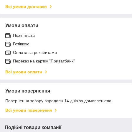
Всі умови доставки
Умови оплати
Післяплата
Готівкою
Оплата за реквізитами
Переказ на картку "Приватбанк"
Всі умови оплати
Умови повернення
Повернення товару впродовж 14 днів за домовленістю
Всі умови повернення
Подібні товари компанії