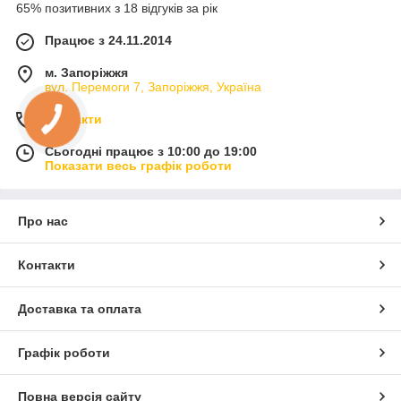
65% позитивних з 18 відгуків за рік
Працює з 24.11.2014
м. Запоріжжя
вул. Перемоги 7, Запоріжжя, Україна
Контакти
Сьогодні працює з 10:00 до 19:00
Показати весь графік роботи
Про нас
Контакти
Доставка та оплата
Графік роботи
Повна версія сайту