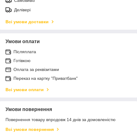
Самовивіз
Делівері
Всі умови доставки
Умови оплати
Післяплата
Готівкою
Оплата за реквізитами
Переказ на картку "Приватбанк"
Всі умови оплати
Умови повернення
Повернення товару впродовж 14 днів за домовленістю
Всі умови повернення