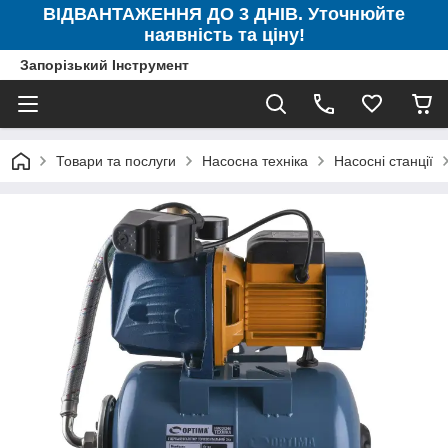
ВІДВАНТАЖЕННЯ ДО 3 ДНІВ. Уточнюйте
наявність та ціну!
Запорізький Інструмент
Товари та послуги
Насосна техніка
Насосні станції