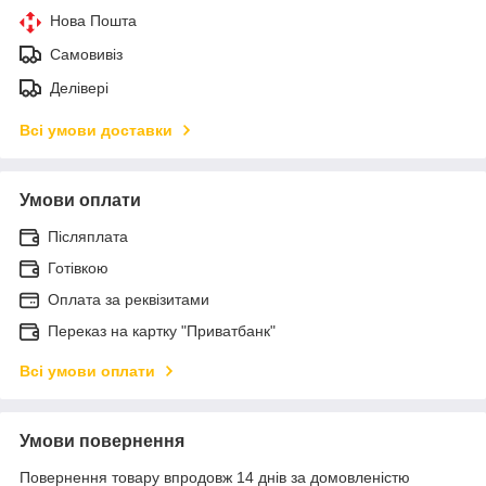
Нова Пошта
Самовивіз
Делівері
Всі умови доставки
Умови оплати
Післяплата
Готівкою
Оплата за реквізитами
Переказ на картку "Приватбанк"
Всі умови оплати
Умови повернення
Повернення товару впродовж 14 днів за домовленістю