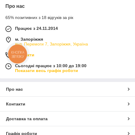
Про нас
65% позитивних з 18 відгуків за рік
Працює з 24.11.2014
м. Запоріжжя
вул. Перемоги 7, Запоріжжя, Україна
КНОПКА
Контакти
ЗВ'ЯЗКУ
Сьогодні працює з 10:00 до 19:00
Показати весь графік роботи
Про нас
Контакти
Доставка та оплата
Графік роботи