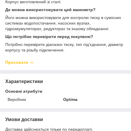
Корпус виготовлений зі сталі.
Де можна використовувати цей манометр?
Його можна використовувати для контролю тиску в сумісних
системах водопостачання, насосних вузлах,
гідроакумуляторах, редукторах та іншому обладнанні.
Що потрібно перевірити перед покупкою?
Потрібно перевірити діапазон тиску, тип під’єднання, діаметр
корпусу та різьбу підключення.
Приховати
Характеристики
Основні атрибути
Виробник
Optima
Умови доставки
Доставка здійснюється тільки по передоплаті.