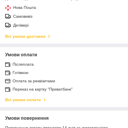
Нова Пошта
Самовивіз
Делівері
Всі умови доставки
Умови оплати
Післяплата
Готівкою
Оплата за реквізитами
Переказ на картку "Приватбанк"
Всі умови оплати
Умови повернення
Повернення товару впродовж 14 днів за домовленістю