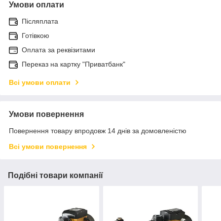
Умови оплати
Післяплата
Готівкою
Оплата за реквізитами
Переказ на картку "Приватбанк"
Всі умови оплати
Умови повернення
Повернення товару впродовж 14 днів за домовленістю
Всі умови повернення
Подібні товари компанії