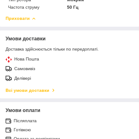
Частота струму
50 Гц
Приховати
Умови доставки
Доставка здійснюється тільки по передоплаті.
Нова Пошта
Самовивіз
Делівері
Всі умови доставки
Умови оплати
Післяплата
Готівкою
Оплата за реквізитами