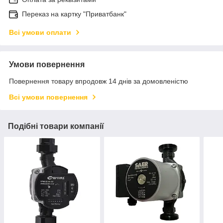
Переказ на картку "Приватбанк"
Всі умови оплати
Умови повернення
Повернення товару впродовж 14 днів за домовленістю
Всі умови повернення
Подібні товари компанії