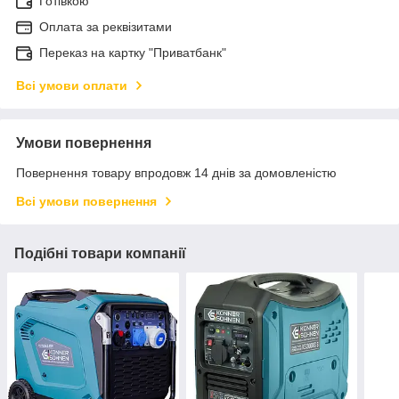
Готівкою
Оплата за реквізитами
Переказ на картку "Приватбанк"
Всі умови оплати
Умови повернення
Повернення товару впродовж 14 днів за домовленістю
Всі умови повернення
Подібні товари компанії