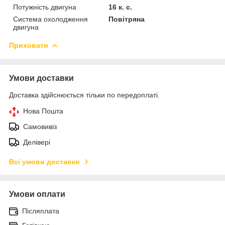
Потужність двигуна
16 к. с.
Система охолодження
Повітряна
двигуна
Приховати
Умови доставки
Доставка здійснюється тільки по передоплаті.
Нова Пошта
Самовивіз
Делівері
Всі умови доставки
Умови оплати
Післяплата