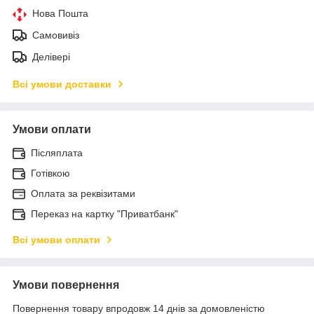
Нова Пошта
Самовивіз
Делівері
Всі умови доставки
Умови оплати
Післяплата
Готівкою
Оплата за реквізитами
Переказ на картку "Приватбанк"
Всі умови оплати
Умови повернення
Повернення товару впродовж 14 днів за домовленістю