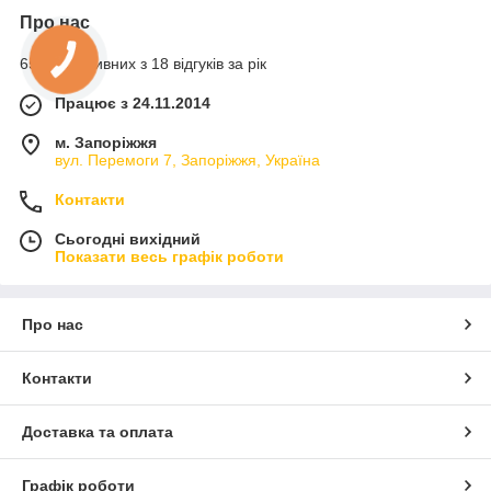
Про нас
65% позитивних з 18 відгуків за рік
Працює з 24.11.2014
м. Запоріжжя
вул. Перемоги 7, Запоріжжя, Україна
Контакти
Сьогодні вихідний
Показати весь графік роботи
Про нас
Контакти
Доставка та оплата
Графік роботи