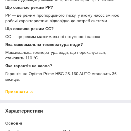
Що означає режим PP?
PP — це режим пропорційного тиску, у якому насос змінює
робочі характеристики відповідно до потреб системи.
Що означає режим CC?
CC — це режим максимальної потужності насоса.
Яка максимальна температура води?
Максимальна температура води, що перекачується,
становить 110 °C.
Яка гарантія на насос?
Гарантія на Optima Prime HBG 25-160 AUTO становить 36
місяців.
Приховати
Характеристики
Основні