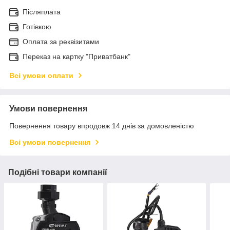
Післяплата
Готівкою
Оплата за реквізитами
Переказ на картку "Приватбанк"
Всі умови оплати
Умови повернення
Повернення товару впродовж 14 днів за домовленістю
Всі умови повернення
Подібні товари компанії