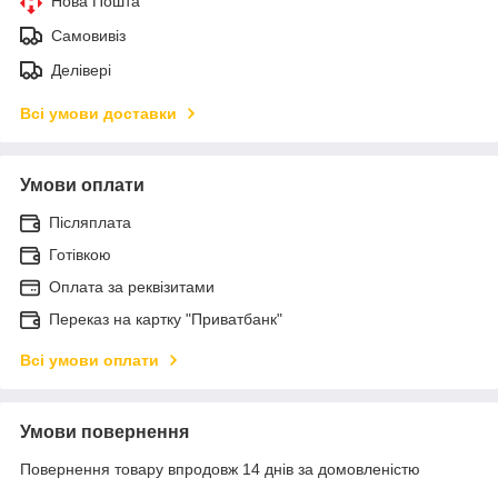
Нова Пошта
Самовивіз
Делівері
Всі умови доставки
Умови оплати
Післяплата
Готівкою
Оплата за реквізитами
Переказ на картку "Приватбанк"
Всі умови оплати
Умови повернення
Повернення товару впродовж 14 днів за домовленістю