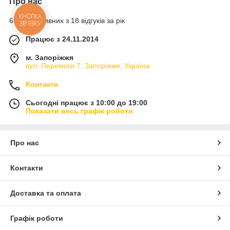
Про нас
КНОПКА
65% позитивних з 18 відгуків за рік
ЗВ'ЯЗКУ
Працює з 24.11.2014
м. Запоріжжя
вул. Перемоги 7, Запоріжжя, Україна
Контакти
Сьогодні працює з 10:00 до 19:00
Показати весь графік роботи
Про нас
Контакти
Доставка та оплата
Графік роботи