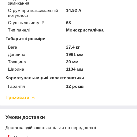
замикання
Струм при максимальній
14.92 А
потужності
Ступінь захисту IP
68
Тип панелі
Монокристалічна
Габаритні розміри
Вага
27.4 кг
Довжина
1961 мм
Товщина
30 мм
Ширина
1134 мм
Користувальницькі характеристики
Гарантія
12 років
Приховати
Умови доставки
Доставка здійснюється тільки по передоплаті.