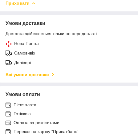
Приховати
Умови доставки
Доставка здійснюється тільки по передоплаті.
Нова Пошта
Самовивіз
Делівері
Всі умови доставки
Умови оплати
Післяплата
Готівкою
Оплата за реквізитами
Переказ на картку "Приватбанк"