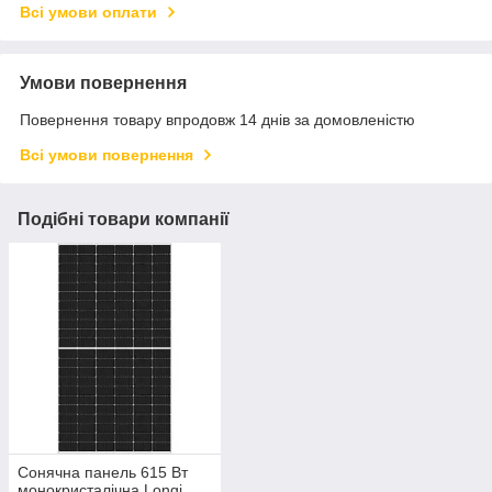
Всі умови оплати
Умови повернення
Повернення товару впродовж 14 днів за домовленістю
Всі умови повернення
Подібні товари компанії
Сонячна панель 615 Вт
монокристалічна Longi