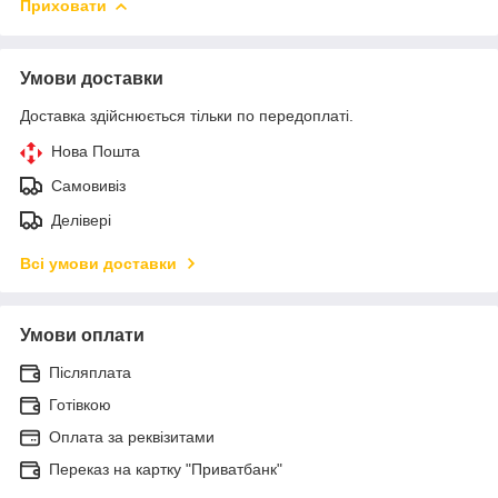
Приховати
Умови доставки
Доставка здійснюється тільки по передоплаті.
Нова Пошта
Самовивіз
Делівері
Всі умови доставки
Умови оплати
Післяплата
Готівкою
Оплата за реквізитами
Переказ на картку "Приватбанк"