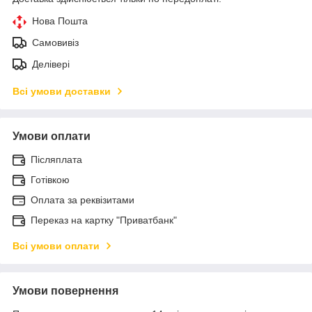
Нова Пошта
Самовивіз
Делівері
Всі умови доставки
Умови оплати
Післяплата
Готівкою
Оплата за реквізитами
Переказ на картку "Приватбанк"
Всі умови оплати
Умови повернення