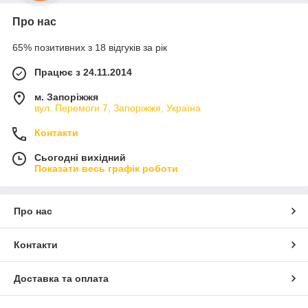
Про нас
65% позитивних з 18 відгуків за рік
Працює з 24.11.2014
м. Запоріжжя
вул. Перемоги 7, Запоріжжя, Україна
Контакти
Сьогодні вихідний
Показати весь графік роботи
Про нас
Контакти
Доставка та оплата