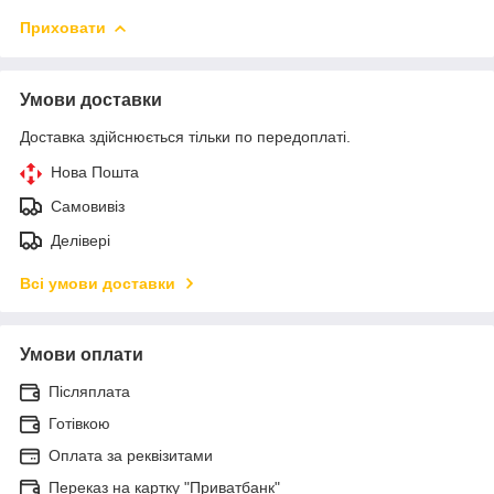
Приховати
Умови доставки
Доставка здійснюється тільки по передоплаті.
Нова Пошта
Самовивіз
Делівері
Всі умови доставки
Умови оплати
Післяплата
Готівкою
Оплата за реквізитами
Переказ на картку "Приватбанк"