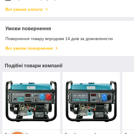
Всі умови оплати
Умови повернення
Повернення товару впродовж 14 днів за домовленістю
Всі умови повернення
Подібні товари компанії