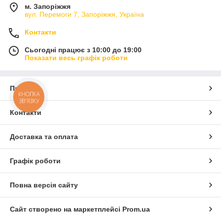
м. Запоріжжя
вул. Перемоги 7, Запоріжжя, Україна
Контакти
Сьогодні працює з 10:00 до 19:00
Показати весь графік роботи
Про нас
КНОПКА
ЗВ'ЯЗКУ
Контакти
Доставка та оплата
Графік роботи
Повна версія сайту
Сайт створено на маркетплейсі
Prom.ua