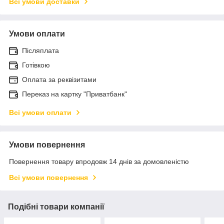
Всі умови доставки
Умови оплати
Післяплата
Готівкою
Оплата за реквізитами
Переказ на картку "Приватбанк"
Всі умови оплати
Умови повернення
Повернення товару впродовж 14 днів за домовленістю
Всі умови повернення
Подібні товари компанії