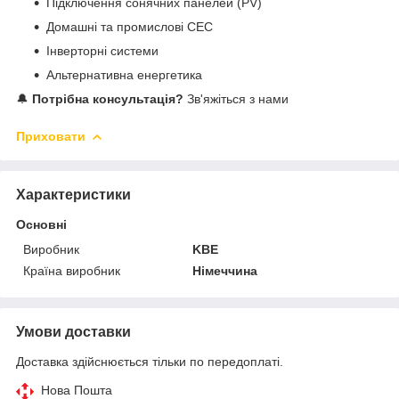
Підключення сонячних панелей (PV)
Домашні та промислові СЕС
Інверторні системи
Альтернативна енергетика
🔔
Потрібна консультація?
Зв'яжіться з нами
Приховати
Характеристики
Основні
Виробник
KBE
Країна виробник
Німеччина
Умови доставки
Доставка здійснюється тільки по передоплаті.
Нова Пошта