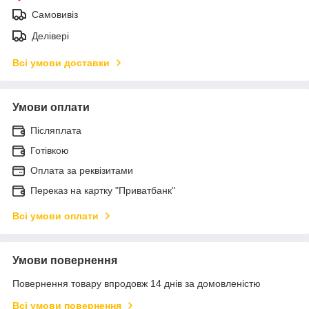
Самовивіз
Делівері
Всі умови доставки
Умови оплати
Післяплата
Готівкою
Оплата за реквізитами
Переказ на картку "Приватбанк"
Всі умови оплати
Умови повернення
Повернення товару впродовж 14 днів за домовленістю
Всі умови повернення