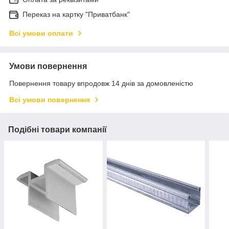
Переказ на картку "Приватбанк"
Всі умови оплати
Умови повернення
Повернення товару впродовж 14 днів за домовленістю
Всі умови повернення
Подібні товари компанії