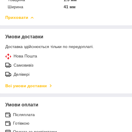
Ширина
41 мм
Приховати
Умови доставки
Доставка здійснюється тільки по передоплаті.
Нова Пошта
Самовивіз
Делівері
Всі умови доставки
Умови оплати
Післяплата
Готівкою
Оплата за реквізитами