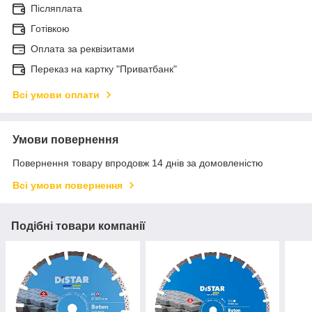
Післяплата
Готівкою
Оплата за реквізитами
Переказ на картку "Приватбанк"
Всі умови оплати
Умови повернення
Повернення товару впродовж 14 днів за домовленістю
Всі умови повернення
Подібні товари компанії