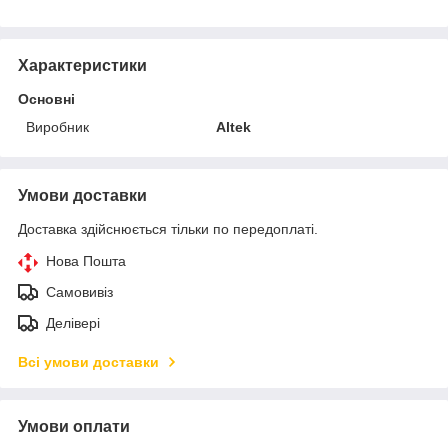
Характеристики
Основні
Виробник
Altek
Умови доставки
Доставка здійснюється тільки по передоплаті.
Нова Пошта
Самовивіз
Делівері
Всі умови доставки
Умови оплати