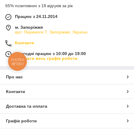
65% позитивних з 18 відгуків за рік
Працює з 24.11.2014
м. Запоріжжя
вул. Перемоги 7, Запоріжжя, Україна
Контакти
Сьогодні працює з 10:00 до 19:00
Показати весь графік роботи
КНОПКА
ЗВ'ЯЗКУ
Про нас
Контакти
Доставка та оплата
Графік роботи