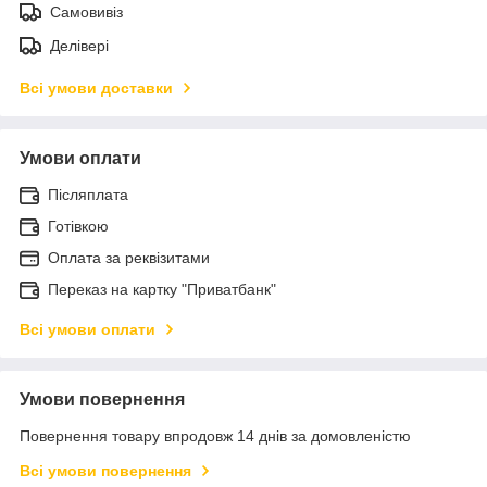
Самовивіз
Делівері
Всі умови доставки
Умови оплати
Післяплата
Готівкою
Оплата за реквізитами
Переказ на картку "Приватбанк"
Всі умови оплати
Умови повернення
Повернення товару впродовж 14 днів за домовленістю
Всі умови повернення