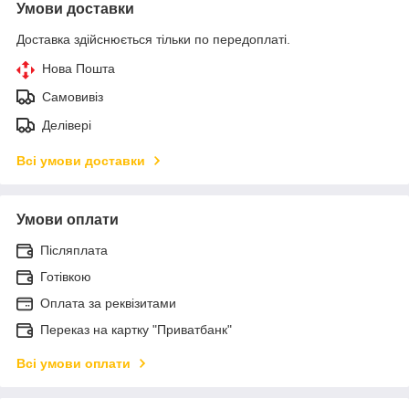
Умови доставки
Доставка здійснюється тільки по передоплаті.
Нова Пошта
Самовивіз
Делівері
Всі умови доставки
Умови оплати
Післяплата
Готівкою
Оплата за реквізитами
Переказ на картку "Приватбанк"
Всі умови оплати