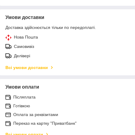
Умови доставки
Доставка здійснюється тільки по передоплаті.
Нова Пошта
Самовивіз
Делівері
Всі умови доставки
Умови оплати
Післяплата
Готівкою
Оплата за реквізитами
Переказ на картку "Приватбанк"
Всі умови оплати