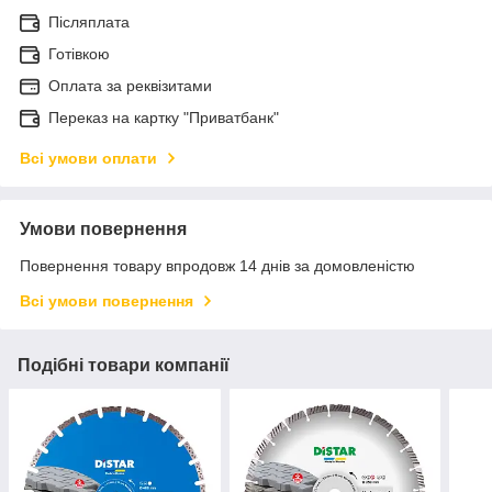
Післяплата
Готівкою
Оплата за реквізитами
Переказ на картку "Приватбанк"
Всі умови оплати
Умови повернення
Повернення товару впродовж 14 днів за домовленістю
Всі умови повернення
Подібні товари компанії