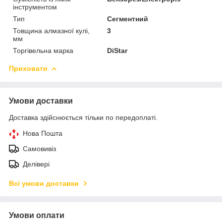
інструментом
Тип
Сегментний
Товщина алмазної кулі,
3
мм
Торгівельна марка
DiStar
Приховати
Умови доставки
Доставка здійснюється тільки по передоплаті.
Нова Пошта
Самовивіз
Делівері
Всі умови доставки
Умови оплати