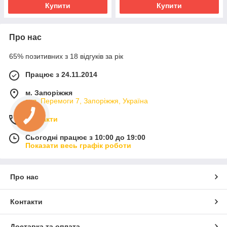
Купити
Купити
Про нас
65% позитивних з 18 відгуків за рік
Працює з 24.11.2014
м. Запоріжжя
вул. Перемоги 7, Запоріжжя, Україна
Контакти
Сьогодні працює з 10:00 до 19:00
Показати весь графік роботи
Про нас
Контакти
Доставка та оплата