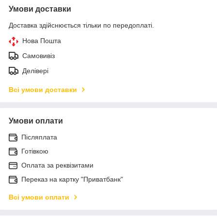
Умови доставки
Доставка здійснюється тільки по передоплаті.
Нова Пошта
Самовивіз
Делівері
Всі умови доставки
Умови оплати
Післяплата
Готівкою
Оплата за реквізитами
Переказ на картку "Приватбанк"
Всі умови оплати