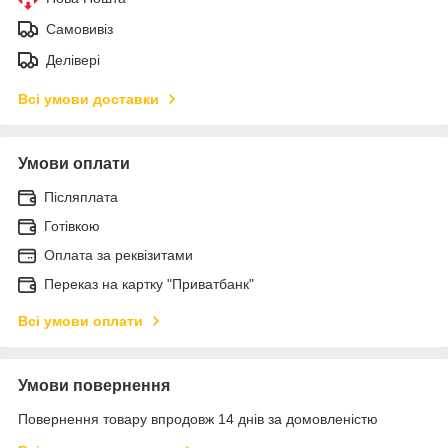
Самовивіз
Делівері
Всі умови доставки
Умови оплати
Післяплата
Готівкою
Оплата за реквізитами
Переказ на картку "Приватбанк"
Всі умови оплати
Умови повернення
Повернення товару впродовж 14 днів за домовленістю