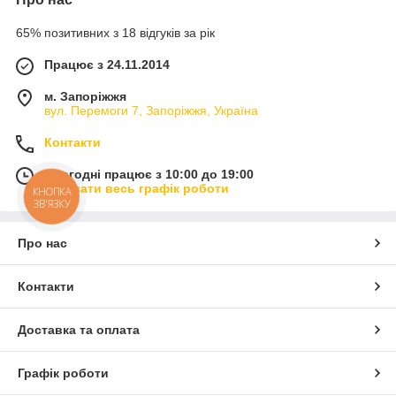
65% позитивних з 18 відгуків за рік
Працює з 24.11.2014
м. Запоріжжя
вул. Перемоги 7, Запоріжжя, Україна
Контакти
Сьогодні працює з 10:00 до 19:00
Показати весь графік роботи
КНОПКА
ЗВ'ЯЗКУ
Про нас
Контакти
Доставка та оплата
Графік роботи