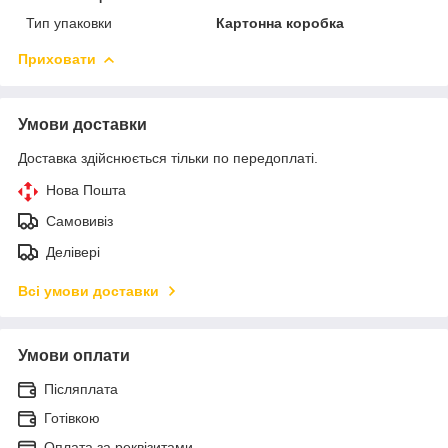
Тип упаковки
Картонна коробка
Приховати
Умови доставки
Доставка здійснюється тільки по передоплаті.
Нова Пошта
Самовивіз
Делівері
Всі умови доставки
Умови оплати
Післяплата
Готівкою
Оплата за реквізитами