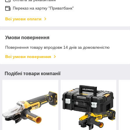
Переказ на картку "Приватбанк"
Всі умови оплати
Умови повернення
Повернення товару впродовж 14 днів за домовленістю
Всі умови повернення
Подібні товари компанії