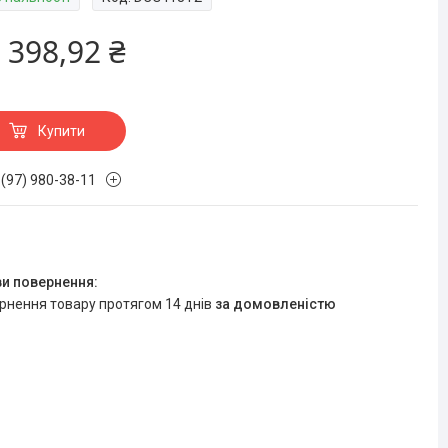
 398,92 ₴
Купити
 (97) 980-38-11
ернення товару протягом 14 днів
за домовленістю