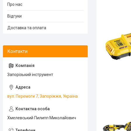
Про нас
Відгуки
Доставка та оплата
Запорізький інструмент
вул. Перемоги 7, Запоріжжя, Україна
Хмелевський Пилипп Миколайович