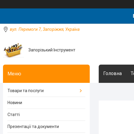
вул. Перемоги 7, Запоріжжя, Україна
Запорізький Інструмент
Головна
Т
Товари та послуги
Новини
Статті
Презентації та документи