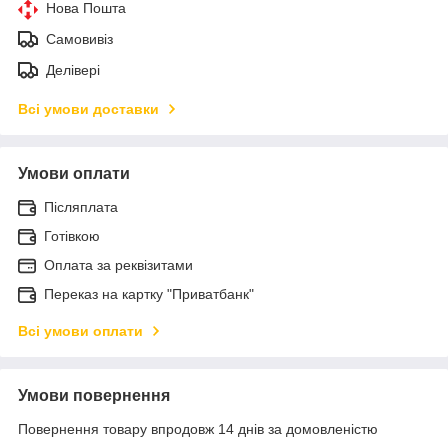
Нова Пошта
Самовивіз
Делівері
Всі умови доставки
Умови оплати
Післяплата
Готівкою
Оплата за реквізитами
Переказ на картку "Приватбанк"
Всі умови оплати
Умови повернення
Повернення товару впродовж 14 днів за домовленістю